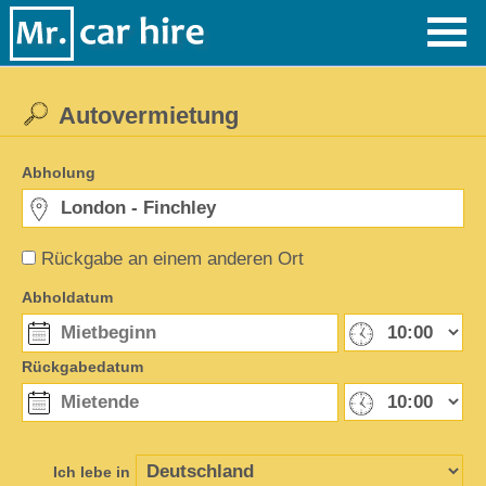
Autovermietung
Abholung
Rückgabe an einem anderen Ort
Abholdatum
Rückgabedatum
Ich lebe in