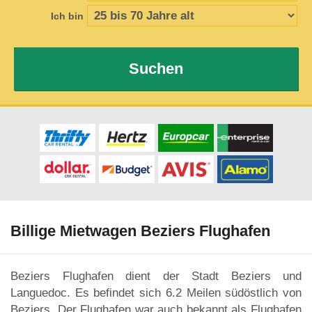
Ich bin
Suchen
Billige Mietwagen Beziers Flughafen
Beziers Flughafen dient der Stadt Beziers und
Languedoc. Es befindet sich 6.2 Meilen südöstlich von
Beziers. Der Flughafen war auch bekannt als Flughafen