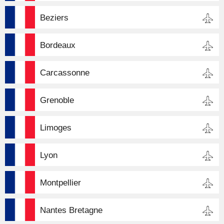
Beziers
Bordeaux
Carcassonne
Grenoble
Limoges
Lyon
Montpellier
Nantes Bretagne