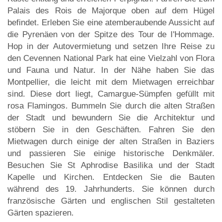
Palais des Rois de Majorque oben auf dem Hügel
befindet. Erleben Sie eine atemberaubende Aussicht auf
die Pyrenäen von der Spitze des Tour de I'Hommage.
Hop in der Autovermietung und setzen Ihre Reise zu
den Cevennen National Park hat eine Vielzahl von Flora
und Fauna und Natur. In der Nähe haben Sie das
Montpellier, die leicht mit dem Mietwagen erreichbar
sind. Diese dort liegt, Camargue-Sümpfen gefüllt mit
rosa Flamingos. Bummeln Sie durch die alten Straßen
der Stadt und bewundern Sie die Architektur und
stöbern Sie in den Geschäften. Fahren Sie den
Mietwagen durch einige der alten Straßen in Baziers
und passieren Sie einige historische Denkmäler.
Besuchen Sie St Aphrodise Basilika und der Stadt
Kapelle und Kirchen. Entdecken Sie die Bauten
während des 19. Jahrhunderts. Sie können durch
französische Gärten und englischen Stil gestalteten
Gärten spazieren.