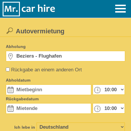
Autovermietung
Abholung
Rückgabe an einem anderen Ort
Abholdatum
Rückgabedatum
Ich lebe in