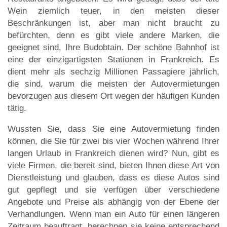
Wein ziemlich teuer, in den meisten dieser
Beschränkungen ist, aber man nicht braucht zu
befürchten, denn es gibt viele andere Marken, die
geeignet sind, Ihre Budobtain. Der schöne Bahnhof ist
eine der einzigartigsten Stationen in Frankreich. Es
dient mehr als sechzig Millionen Passagiere jährlich,
die sind, warum die meisten der Autovermietungen
bevorzugen aus diesem Ort wegen der häufigen Kunden
tätig.
Wussten Sie, dass Sie eine Autovermietung finden
können, die Sie für zwei bis vier Wochen während Ihrer
langen Urlaub in Frankreich dienen wird? Nun, gibt es
viele Firmen, die bereit sind, bieten Ihnen diese Art von
Dienstleistung und glauben, dass es diese Autos sind
gut gepflegt und sie verfügen über verschiedene
Angebote und Preise als abhängig von der Ebene der
Verhandlungen. Wenn man ein Auto für einen längeren
Zeitraum beauftragt, berechnen sie keine entsprechend