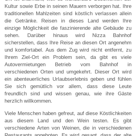
Kultur sowie Erbe in seinen Mauern verborgen hat. Ihre
traditionellen Mahlzeiten sind köstlich verlassen allein
die Getränke. Reisen in dieses Land werden Ihre
einzige Möglichkeit die faszinierende alte Gebäude zu
sehen. Darüber hinaus wird Nizza Bahnhof
sicherstellen, dass Ihre Reise an diesen Ort angenehm
und komfortabel. Aus dem Zug wird nicht entfernt, zu
Ihrem Ziel-Ort ein Problem sein, da gibt es viele
Autovermietungen Betrieb vom Bahnhof in
verschiedenen Orten und umgekehrt. Dieser Ort wird
ein abenteuerliches Urlaubserlebnis geben und fühlen
Sie sich gemütlich vor allem, dass diese Leute
freundlich sind und wissen genau, wie ihre Gäste
herzlich willkommen.
Viele Menschen haben gefreut, auf diese Köstlichkeiten
aus diesem Land und den Wein testen. Es gibt
verschiedene Arten von Weinen, die in verschiedenen
Restaurants angeboten. Es wird gesagt, dass der alte