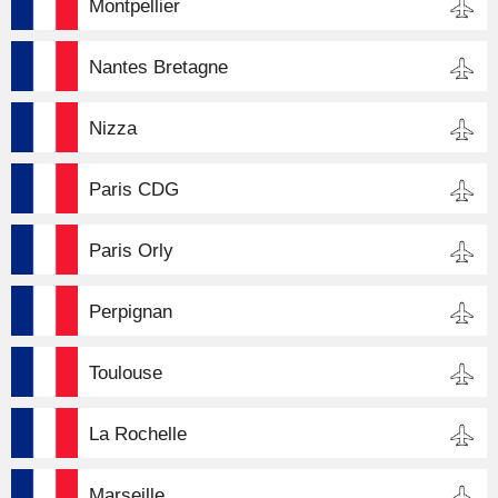
Montpellier
Nantes Bretagne
Nizza
Paris CDG
Paris Orly
Perpignan
Toulouse
La Rochelle
Marseille