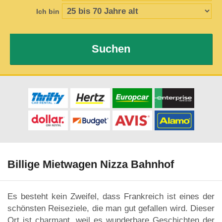
Ich bin
Suchen
Billige Mietwagen Nizza Bahnhof
Es besteht kein Zweifel, dass Frankreich ist eines der
schönsten Reiseziele, die man gut gefallen wird. Dieser
Ort ist charmant, weil es wunderbare Geschichten der