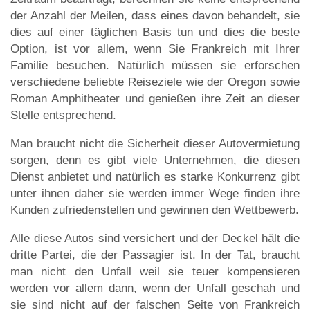
der Anzahl der Meilen, dass eines davon behandelt, sie
dies auf einer täglichen Basis tun und dies die beste
Option, ist vor allem, wenn Sie Frankreich mit Ihrer
Familie besuchen. Natürlich müssen sie erforschen
verschiedene beliebte Reiseziele wie der Oregon sowie
Roman Amphitheater und genießen ihre Zeit an dieser
Stelle entsprechend.
Man braucht nicht die Sicherheit dieser Autovermietung
sorgen, denn es gibt viele Unternehmen, die diesen
Dienst anbietet und natürlich es starke Konkurrenz gibt
unter ihnen daher sie werden immer Wege finden ihre
Kunden zufriedenstellen und gewinnen den Wettbewerb.
Alle diese Autos sind versichert und der Deckel hält die
dritte Partei, die der Passagier ist. In der Tat, braucht
man nicht den Unfall weil sie teuer kompensieren
werden vor allem dann, wenn der Unfall geschah und
sie sind nicht auf der falschen Seite von Frankreich