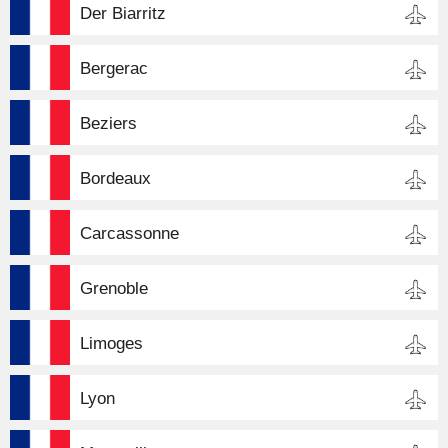
Der Biarritz
Bergerac
Beziers
Bordeaux
Carcassonne
Grenoble
Limoges
Lyon