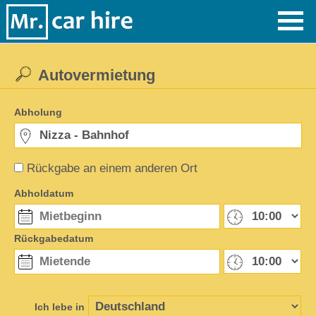
Autovermietung
Abholung
Rückgabe an einem anderen Ort
Abholdatum
Rückgabedatum
Ich lebe in