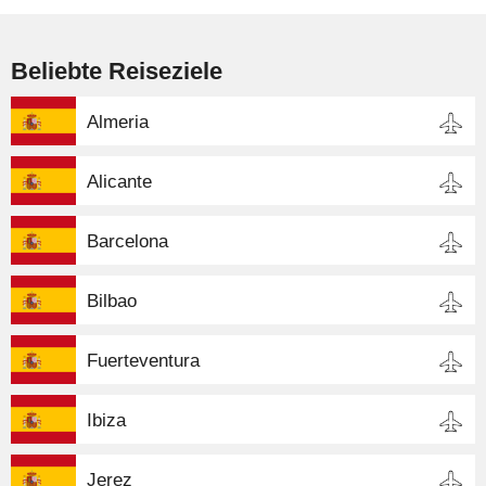
Beliebte Reiseziele
Almeria
Alicante
Barcelona
Bilbao
Fuerteventura
Ibiza
Jerez