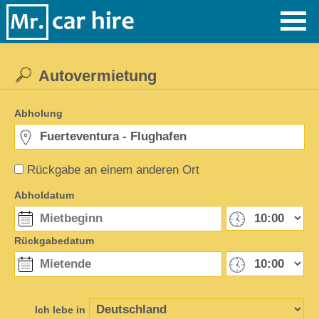
Autovermietung
Abholung
Rückgabe an einem anderen Ort
Abholdatum
Rückgabedatum
Ich lebe in