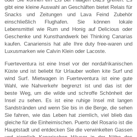
gibt eine kleine Auswahl an Geschäften bietet Relais für
Snacks und Zeitungen und Lava Feind Zubehör
einschließlich Flughafen. Sie können lokale
Lebensmittel wie Rum und Honig auf Delicious oder
Geschenke und Kunsthandwerk bei Thinking Canarias
kaufen. Canariensis hat alle Ihre duty free-waren und
Luxusmarken wie Calvin Klein oder Lacoste.
Fuerteventura ist eine Insel vor der nordafrikanischen
Küste und ist beliebt für Urlauber wollen kite Surf und
wind Surf. Mietwagen in Fuerteventura ist eine gute
Wahl, wie Nahverkehr begrenzt ist und das ist der
beste Weg, um die wilde und schroffe Schönheit der
Insel zu sehen. Es ist eine ruhige Insel mit langen
Sandstränden und wenn Sie bis in die Berge, die sehen
Sie fahren, wie das Leben hat ziemlich, viel blieb das
gleiche für die Einheimischen. Puerto del Rosario ist die
Hauptstadt und entdecken Sie die verwinkelten Gassen