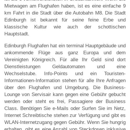
Mietwagen am Flughafen haben, ist es eine einfache 9
km Fahrt in die Stadt über die Autobahn M8. Die Stadt
Edinburgh ist bekannt für seine feine Erbe und
klassische Kultur wie auch der schottischen
Hauptstadt.
Edinburgh Flughafen hat ein terminal Hauptgebäude und
ankommende Flüge aus ganz Europa und dem
Vereinigten Königreich. Für alle Ihr Geld sind dort
Dienstleistungen Geldautomaten und eine
Wechselstube. Info-Points und ein Touristen-
Informationen-Information stehen für alle Ihre Anfragen
über den Flughafen und Umgebung. Die Business-
Lounge von Servisair kann gegen eine Gebühr gebucht
werden oder steht es frei, Passagiere der Business
Class. Benötigen Sie e-Mails oder Surfen Sie im Netz,
Internet Schreibtische stehen zur Verfügung und gibt es
WLAN-Internetzugang gegen Gebühr. Wenn Sie hungrig
erhalten, gibt es eine Anzahl von Steckdosen inklusive