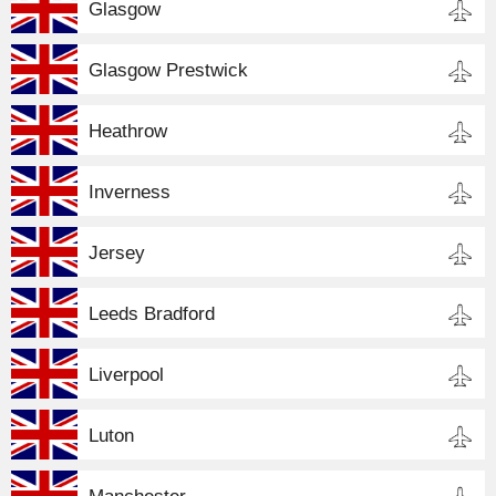
Glasgow
Glasgow Prestwick
Heathrow
Inverness
Jersey
Leeds Bradford
Liverpool
Luton