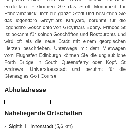
entdecken. Erklimmen Sie das Scott Monument für
Panoramablick über die ganze Stadt und besuchen Sie
das legendäre Greyfriars Kirkyard, berühmt für die
legendäre Geschichte von Greyfriars Bobby. Princes St
ist bekannt für seinen Geschäften und Restaurants und
wird oft als die neue Stadt mit einem georgischen
Herzen beschrieben. Unterwegs mit dem Mietwagen
vom Flughafen Edinburgh können Sie die unglaubliche
Forth Bridge in South Queensferry oder Kopf, St
Andrews, Universitätsstadt und berühmt für die
Gleneagles Golf Course.
Abholadresse
Naheliegende Ortschaften
Sighthill - Innenstadt
(5,6 km)