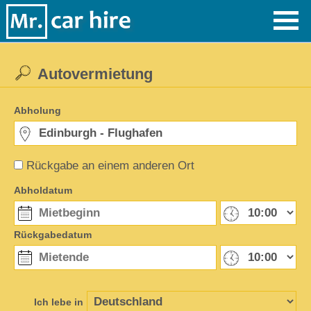
Autovermietung
Abholung
Rückgabe an einem anderen Ort
Abholdatum
Rückgabedatum
Ich lebe in