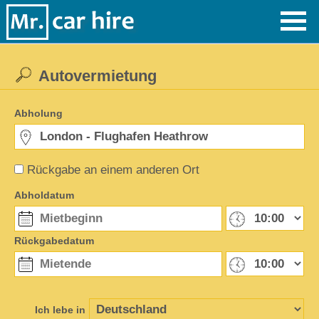
Autovermietung
Abholung
Rückgabe an einem anderen Ort
Abholdatum
Rückgabedatum
Ich lebe in