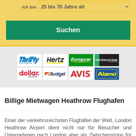
Ich bin
Suchen
Billige Mietwagen Heathrow Flughafen
Einer der verkehrsreichsten Flughäfen der Welt, London
Heathrow Airport dient nicht nur für Besucher und
Unternehmen nach London aber als Zwischenstopp für