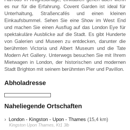
es nur für die Erfahrung. Covent Garden ist ideal für
Unterhaltung, Straßencafés und einen kleinen
Einkaufsbummel. Sehen Sie eine Show im West End
und machen Sie einen Ausflug auf das London Eye für
spektakuläre Ausblicke auf die Stadt. Es gibt Hunderte
von Galerien und Museen zu entdecken, darunter die
berühmten Victoria und Albert Museum und die Tate
Modern Art Gallery. Unterwegs besuchen Sie mit Ihrem
Mietwagen in London, der historischen und modernen
Stadt Brighton mit seinem berühmten Pier und Pavillon.
Abholadresse
Naheliegende Ortschaften
London - Kingston - Upon - Thames
(15,4 km)
Kingston Upon Thames, Kt1 3lb