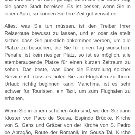
die ganze Stadt bereisen. Es ist besser, wenn Sie in
einem Auto, so können Sie Ihre Zeit gut verwalten.
Alles, was Sie tun müssen, ist den Treiber Ihrer
Reiseroute bewusst zu lassen, und er oder sie stellt
sicher, dass Sie pünktlich ankommen werden, um alle
Plätze zu besuchen, die Sie für einen Tag wünschen.
Penafiel ist kein riesiger Platz, so ist es möglich, alle
atemberaubende Plätze für einen kurzen Zeitraum zu
sehen. Das beste, was über die Einstellung solcher
Service ist, dass es holen Sie am Flughafen zu Ihrem
Urlaub richtig beginnen kann. Manchmal ist es sehr
schwer für Touristen, ein Taxi, um zum Flughafen zu
erhalten.
Wenn Sie in einem schönen Auto sind, werden Sie dann
Kloster von Paco de Sousa, Espindo Brücke, Kirche
von S. Gens und Gräber von der Kirche von S. Pedro
de Abragão, Route der Romanik im Sousa-Tal, Kirche