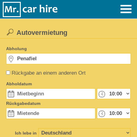
Autovermietung
Abholung
Rückgabe an einem anderen Ort
Abholdatum
Rückgabedatum
Ich lebe in