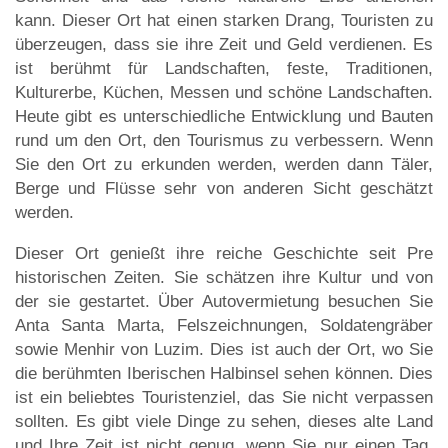
kann. Dieser Ort hat einen starken Drang, Touristen zu
überzeugen, dass sie ihre Zeit und Geld verdienen. Es
ist berühmt für Landschaften, feste, Traditionen,
Kulturerbe, Küchen, Messen und schöne Landschaften.
Heute gibt es unterschiedliche Entwicklung und Bauten
rund um den Ort, den Tourismus zu verbessern. Wenn
Sie den Ort zu erkunden werden, werden dann Täler,
Berge und Flüsse sehr von anderen Sicht geschätzt
werden.
Dieser Ort genießt ihre reiche Geschichte seit Pre
historischen Zeiten. Sie schätzen ihre Kultur und von
der sie gestartet. Über Autovermietung besuchen Sie
Anta Santa Marta, Felszeichnungen, Soldatengräber
sowie Menhir von Luzim. Dies ist auch der Ort, wo Sie
die berühmten Iberischen Halbinsel sehen können. Dies
ist ein beliebtes Touristenziel, das Sie nicht verpassen
sollten. Es gibt viele Dinge zu sehen, dieses alte Land
und Ihre Zeit ist nicht genug, wenn Sie nur einen Tag,