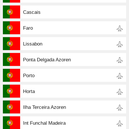
Cascais
Faro
Lissabon
Ponta Delgada Azoren
Porto
Horta
Ilha Terceira Azoren
Int Funchal Madeira