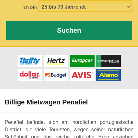
Ich bin
Suchen
Billige Mietwagen Penafiel
Penafiel befindet sich am nördlichen portugiesische
District, die viele Touristen, wegen seiner natürlichen
Schönheit und das reiche kulturelle Erbe anziehen