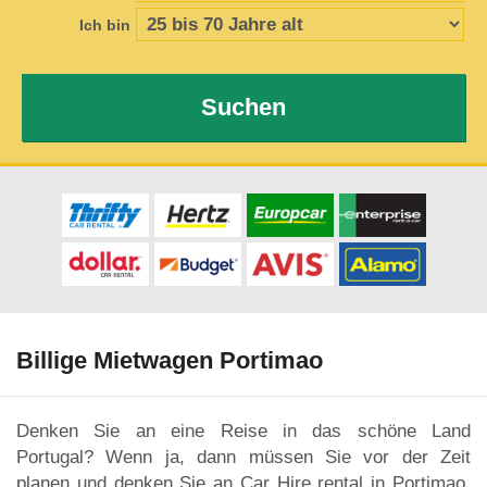
Ich bin
Suchen
Billige Mietwagen Portimao
Denken Sie an eine Reise in das schöne Land
Portugal? Wenn ja, dann müssen Sie vor der Zeit
planen und denken Sie an Car Hire rental in Portimao.