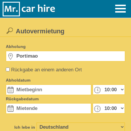
Autovermietung
Abholung
Rückgabe an einem anderen Ort
Abholdatum
Rückgabedatum
Ich lebe in