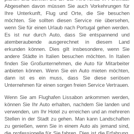
Abgesehen davon müssen Sie auch Vorkehrungen für
Ihre Unterkunft, Flug und Orte, die Sie besuchen
möchten. Sie sollten diesen Service nie übersehen,
wenn Sie für einen Urlaub nach Portugal gehen werden.
Es ist nur durch Auto, dass Sie entspannend und
atemberaubende ausgerechnet in diesem Land
erkunden können. Dies gilt insbesondere, wenn Sie
andere Städte in Italien besuchen möchten. In Italien
finden Sie Großunternehmen, die Auto für Mitarbeiter
anbieten können. Wenn Sie ein Auto mieten möchten,
dann ist es ein muss, dass Sie diese seriösen
Unternehmen für einen sorgen freien Service Vertrauen.
Wenn Sie am Flughafen Lissabon ankommen werden,
können Sie Ihr Auto erhalten, nachdem Sie landen und
verwenden, um Ihr Hotel zu erreichen und an mehreren
Stellen in der Stadt zu gehen. Man kann Landschaften
zu genießen, wenn Sie in einem Auto als jemand sind,
die professionelle für Sie fahren. Dies ist die Erfahrung,