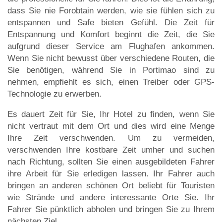
dass Sie nie Forobtain werden, wie sie fühlen sich zu
entspannen und Safe bieten Gefühl. Die Zeit für
Entspannung und Komfort beginnt die Zeit, die Sie
aufgrund dieser Service am Flughafen ankommen.
Wenn Sie nicht bewusst über verschiedene Routen, die
Sie benötigen, während Sie in Portimao sind zu
nehmen, empfiehlt es sich, einen Treiber oder GPS-
Technologie zu erwerben.
Es dauert Zeit für Sie, Ihr Hotel zu finden, wenn Sie
nicht vertraut mit dem Ort und dies wird eine Menge
Ihre Zeit verschwenden. Um zu vermeiden,
verschwenden Ihre kostbare Zeit umher und suchen
nach Richtung, sollten Sie einen ausgebildeten Fahrer
ihre Arbeit für Sie erledigen lassen. Ihr Fahrer auch
bringen an anderen schönen Ort beliebt für Touristen
wie Strände und andere interessante Orte Sie. Ihr
Fahrer Sie pünktlich abholen und bringen Sie zu Ihrem
nächsten Ziel.