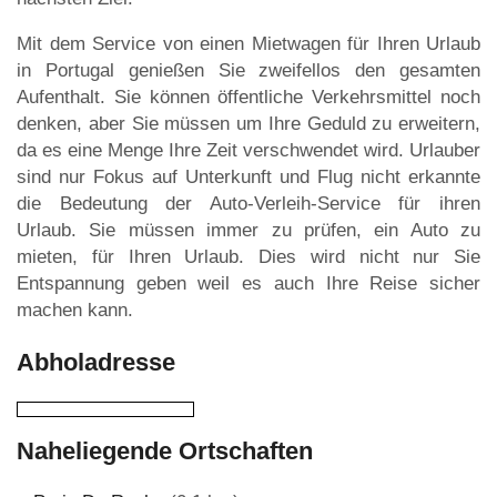
Mit dem Service von einen Mietwagen für Ihren Urlaub
in Portugal genießen Sie zweifellos den gesamten
Aufenthalt. Sie können öffentliche Verkehrsmittel noch
denken, aber Sie müssen um Ihre Geduld zu erweitern,
da es eine Menge Ihre Zeit verschwendet wird. Urlauber
sind nur Fokus auf Unterkunft und Flug nicht erkannte
die Bedeutung der Auto-Verleih-Service für ihren
Urlaub. Sie müssen immer zu prüfen, ein Auto zu
mieten, für Ihren Urlaub. Dies wird nicht nur Sie
Entspannung geben weil es auch Ihre Reise sicher
machen kann.
Abholadresse
Naheliegende Ortschaften