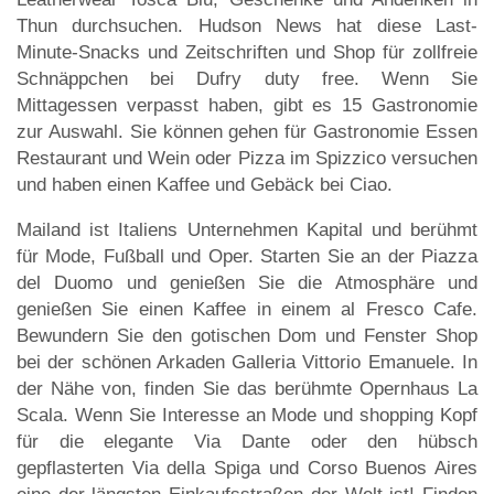
Thun durchsuchen. Hudson News hat diese Last-
Minute-Snacks und Zeitschriften und Shop für zollfreie
Schnäppchen bei Dufry duty free. Wenn Sie
Mittagessen verpasst haben, gibt es 15 Gastronomie
zur Auswahl. Sie können gehen für Gastronomie Essen
Restaurant und Wein oder Pizza im Spizzico versuchen
und haben einen Kaffee und Gebäck bei Ciao.
Mailand ist Italiens Unternehmen Kapital und berühmt
für Mode, Fußball und Oper. Starten Sie an der Piazza
del Duomo und genießen Sie die Atmosphäre und
genießen Sie einen Kaffee in einem al Fresco Cafe.
Bewundern Sie den gotischen Dom und Fenster Shop
bei der schönen Arkaden Galleria Vittorio Emanuele. In
der Nähe von, finden Sie das berühmte Opernhaus La
Scala. Wenn Sie Interesse an Mode und shopping Kopf
für die elegante Via Dante oder den hübsch
gepflasterten Via della Spiga und Corso Buenos Aires