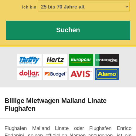
Ich bin
Suchen
Billige Mietwagen Mailand Linate
Flughafen
Flughafen Mailand Linate oder Flughafen Enrico
Forlanini, seinen offiziellen Namen anzugeben, ist ein