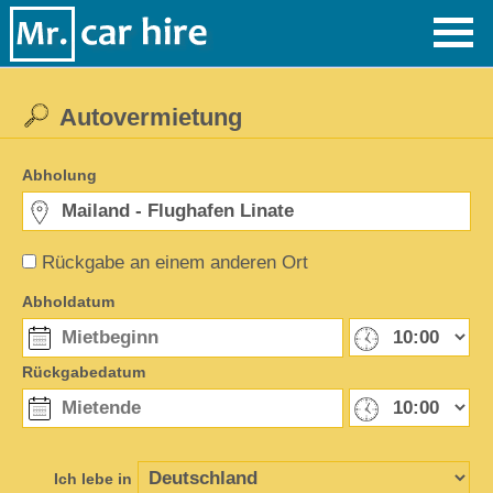
Autovermietung
Abholung
Rückgabe an einem anderen Ort
Abholdatum
Rückgabedatum
Ich lebe in