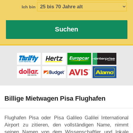
Ich bin
Suchen
Billige Mietwagen Pisa Flughafen
Flughafen Pisa oder Pisa Galileo Galilei International
Airport zu zitieren, den vollständigen Name, nimmt
seinen Namen von dem Wissenschaftler und lokale