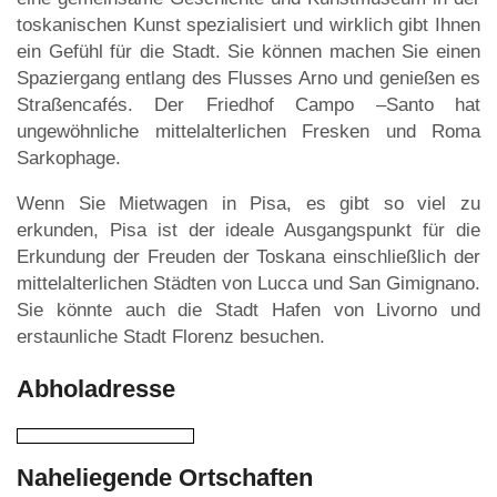
toskanischen Kunst spezialisiert und wirklich gibt Ihnen
ein Gefühl für die Stadt. Sie können machen Sie einen
Spaziergang entlang des Flusses Arno und genießen es
Straßencafés. Der Friedhof Campo –Santo hat
ungewöhnliche mittelalterlichen Fresken und Roma
Sarkophage.
Wenn Sie Mietwagen in Pisa, es gibt so viel zu
erkunden, Pisa ist der ideale Ausgangspunkt für die
Erkundung der Freuden der Toskana einschließlich der
mittelalterlichen Städten von Lucca und San Gimignano.
Sie könnte auch die Stadt Hafen von Livorno und
erstaunliche Stadt Florenz besuchen.
Abholadresse
Naheliegende Ortschaften