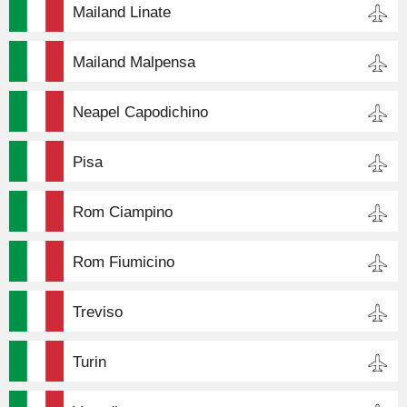
Mailand Linate
Mailand Malpensa
Neapel Capodichino
Pisa
Rom Ciampino
Rom Fiumicino
Treviso
Turin