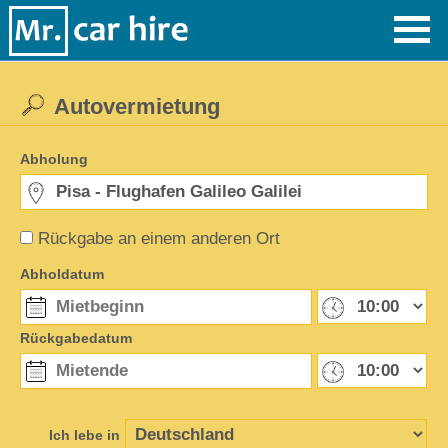
Autovermietung
Abholung
Rückgabe an einem anderen Ort
Abholdatum
Rückgabedatum
Ich lebe in