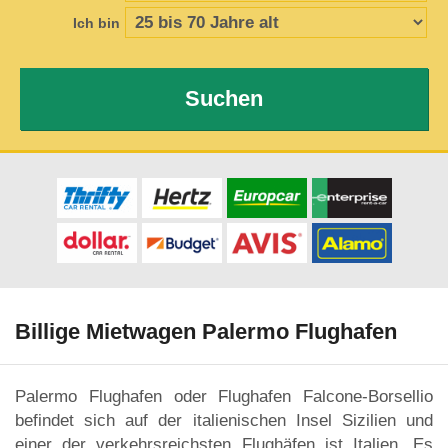
Ich bin
Suchen
Billige Mietwagen Palermo Flughafen
Palermo Flughafen oder Flughafen Falcone-Borsellio
befindet sich auf der italienischen Insel Sizilien und
einer der verkehrsreichsten Flughäfen ist Italien. Es